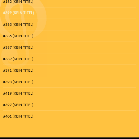
#182 (KEIN TITEL)
#399 (KEIN TITEL)
#383 (KEIN TITEL)
#385 (KEIN TITEL)
#387 (KEIN TITEL)
#389 (KEIN TITEL)
#391 (KEIN TITEL)
#393 (KEIN TITEL)
#419 (KEIN TITEL)
#397 (KEIN TITEL)
#401 (KEIN TITEL)