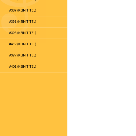
#389 (KEIN TITEL)
#391 (KEIN TITEL)
#393 (KEIN TITEL)
#419 (KEIN TITEL)
#397 (KEIN TITEL)
#401 (KEIN TITEL)