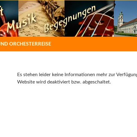
UND ORCHESTERREISE
Es stehen leider keine Informationen mehr zur Verfügun
Website wird deaktiviert bzw. abgeschaltet.