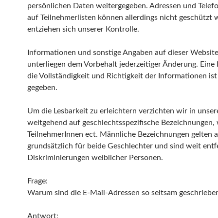
persönlichen Daten weitergegeben. Adressen und Tel
auf Teilnehmerlisten können allerdings nicht geschützt
entziehen sich unserer Kontrolle.
Informationen und sonstige Angaben auf dieser Websit
unterliegen dem Vorbehalt jederzeitiger Änderung. Eine
die Vollständigkeit und Richtigkeit der Informationen ist
gegeben.
Um die Lesbarkeit zu erleichtern verzichten wir in unse
weitgehend auf geschlechtsspezifische Bezeichnungen, 
TeilnehmerInnen ect. Männliche Bezeichnungen gelten a
grundsätzlich für beide Geschlechter und sind weit entf
Diskriminierungen weiblicher Personen.
Frage:
Warum sind die E-Mail-Adressen so seltsam geschriebe
Antwort: