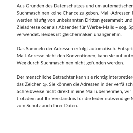
Aus Gründen des Datenschutzes und um automatische
Suchmaschinen keine Chance zu geben. Mail-Adressen
werden häufig von unbekannten Dritten gesammelt und 
Zieladresse oder als Absender für Werbe-Mails – sog. 
verwendet. Beides ist gleichermaßen unangenehm.
Das Sammeln der Adressen erfolgt automatisch. Entspri
Mail-Adresse nicht den Konventionen, kann sie auf au
Weg durch Suchmaschinen nicht gefunden werden.
Der menschliche Betrachter kann sie richtig interpretiere
das Zeichen @. Sie können die Adressen in der verfälsc
Schreibweise nicht direkt in eine Mail übernehmen, wir
trotzdem auf Ihr Verständnis für die leider notwendig
zum Schutz auch Ihrer Daten.